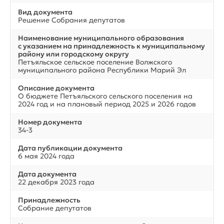
Вид документа
Решение Собрания депутатов
Наименование муниципального образования
с указанием на принадлежность к муниципальному
району или городскому округу
Петъяльское сельское поселение Волжского
муниципального района Республики Марий Эл
Описание документа
О бюджете Петъяльского сельского поселения на
2024 год и на плановый период 2025 и 2026 годов
Номер документа
34-3
Дата публикации документа
6 мая 2024 года
Дата документа
22 декабря 2023 года
Принадлежность
Собрание депутатов