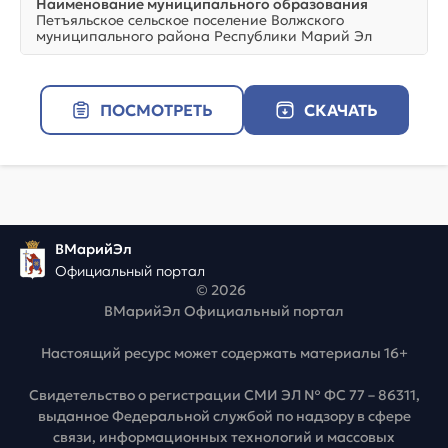
Наименование муниципального образования
Петъяльское сельское поселение Волжского
муниципального района Республики Марий Эл
ПОСМОТРЕТЬ
СКАЧАТЬ
ВМарийЭл
Официальный портал
© 2026
ВМарийЭл Официальный портал
Настоящий ресурс может содержать материалы 16+
Свидетельство о регистрации СМИ ЭЛ № ФС 77 – 86311,
выданное Федеральной службой по надзору в сфере
связи, информационных технологий и массовых