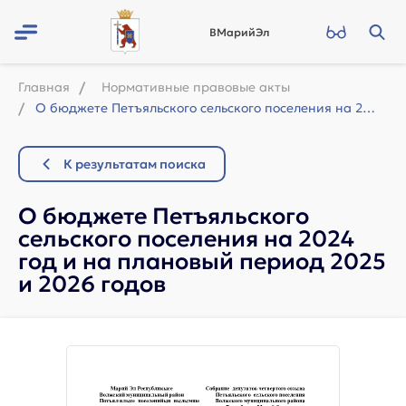
ВМарийЭл
Главная
Нормативные правовые акты
О бюджете Петъяльского сельского поселения на 2024 год и на плановый период 2025...
К результатам поиска
О бюджете Петъяльского
сельского поселения на 2024
год и на плановый период 2025
и 2026 годов