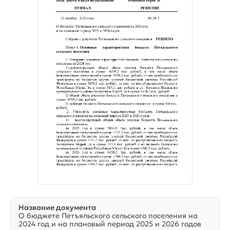
Название документа
О бюджете Петъяльского сельского поселения на
2024 год и на плановый период 2025 и 2026 годов