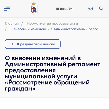
ВМарийЭл
Главная
Нормативные правовые акты
О внесении изменений в Административный регламент предоставления муниципальной у...
К результатам поиска
О внесении изменений в
Административный регламент
предоставления
муниципальной услуги
«Рассмотрение обращений
граждан»