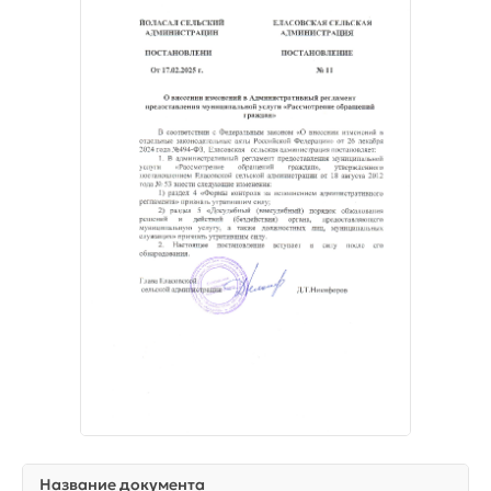
Название документа