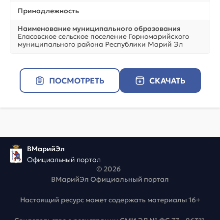
Принадлежность
Наименование муниципального образования
Еласовское сельское поселение Горномарийского
муниципального района Республики Марий Эл
ПОСМОТРЕТЬ
СКАЧАТЬ
ВМарийЭл
Официальный портал
© 2026
ВМарийЭл Официальный портал
Настоящий ресурс может содержать материалы 16+