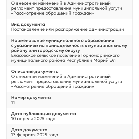
О внесении изменений в Административный
регламент предоставления муниципальной услуги
«Рассмотрение обращений граждан»
Вид документа
Постановление или распоряжение администрации
Наименование муниципального образования
с указанием на принадлежность к муниципальному
району или городскому округу
Еласовское сельское поселение Горномарийского
муниципального района Республики Марий Эл
Описание документа
О внесении изменений в Административный
регламент предоставления муниципальной услуги
«Рассмотрение обращений граждан»
Номер документа
11
Дата публикации документа
10 апреля 2025 года
Дата документа
17 февраля 2025 года