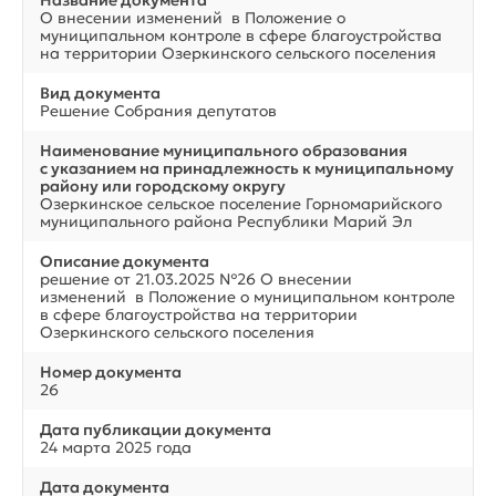
О внесении изменений в Положение о
муниципальном контроле в сфере благоустройства
на территории Озеркинского сельского поселения
Вид документа
Решение Собрания депутатов
Наименование муниципального образования
с указанием на принадлежность к муниципальному
району или городскому округу
Озеркинское сельское поселение Горномарийского
муниципального района Республики Марий Эл
Описание документа
решение от 21.03.2025 №26 О внесении
изменений в Положение о муниципальном контроле
в сфере благоустройства на территории
Озеркинского сельского поселения
Номер документа
26
Дата публикации документа
24 марта 2025 года
Дата документа