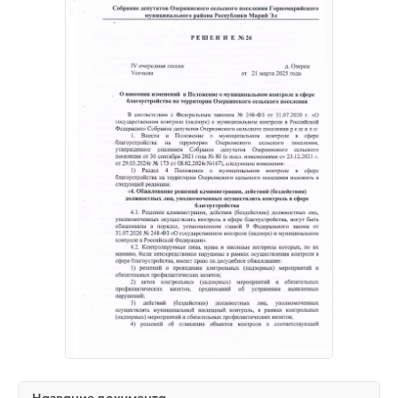
Название документа