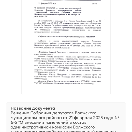
Название документа
Решение Собрания депутатов Волжского
муниципального района от 21 февраля 2025 года №
6-5 "О внесении изменений в состав
административной комиссии Волжского
муниципального района, утвержденный решением