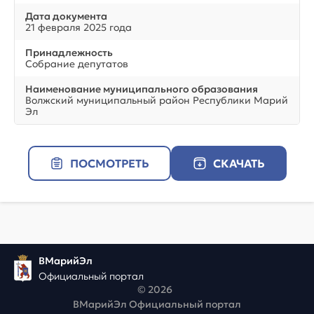
Дата документа
21 февраля 2025 года
Принадлежность
Собрание депутатов
Наименование муниципального образования
Волжский муниципальный район Республики Марий
Эл
ПОСМОТРЕТЬ
СКАЧАТЬ
ВМарийЭл
Официальный портал
© 2026
ВМарийЭл Официальный портал