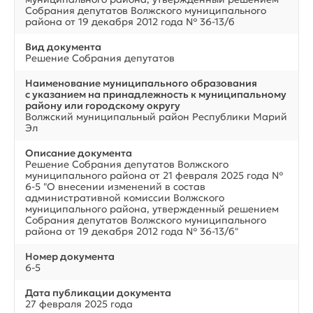
Собрания депутатов Волжского муниципального
района от 19 декабря 2012 года № 36-13/б
Вид документа
Решение Собрания депутатов
Наименование муниципального образования
с указанием на принадлежность к муниципальному
району или городскому округу
Волжский муниципальный район Республики Марий
Эл
Описание документа
Решение Собрания депутатов Волжского
муниципального района от 21 февраля 2025 года №
6-5 "О внесении изменений в состав
административной комиссии Волжского
муниципального района, утвержденный решением
Собрания депутатов Волжского муниципального
района от 19 декабря 2012 года № 36-13/б"
Номер документа
6-5
Дата публикации документа
27 февраля 2025 года