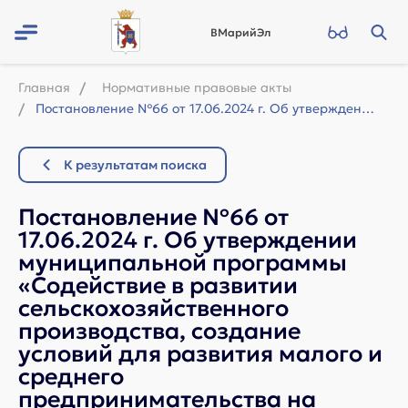
ВМарийЭл
Главная
Нормативные правовые акты
Постановление №66 от 17.06.2024 г. Об утверждении муниципальной программы «Содей...
К результатам поиска
Постановление №66 от
17.06.2024 г. Об утверждении
муниципальной программы
«Содействие в развитии
сельскохозяйственного
производства, создание
условий для развития малого и
среднего
предпринимательства на