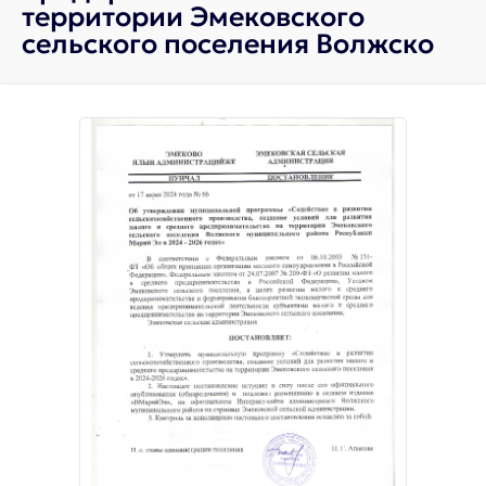
территории Эмековского
сельского поселения Волжско