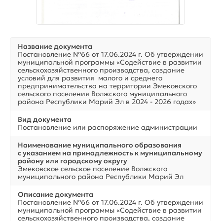
Название документа
Постановление №66 от 17.06.2024 г. Об утверждении
муниципальной программы «Содействие в развитии
сельскохозяйственного производства, создание
условий для развития малого и среднего
предпринимательства на территории Эмековского
сельского поселения Волжского муниципального
района Республики Марий Эл в 2024 - 2026 годах»
Вид документа
Постановление или распоряжение администрации
Наименование муниципального образования
с указанием на принадлежность к муниципальному
району или городскому округу
Эмековское сельское поселение Волжского
муниципального района Республики Марий Эл
Описание документа
Постановление №66 от 17.06.2024 г. Об утверждении
муниципальной программы «Содействие в развитии
сельскохозяйственного производства, создание