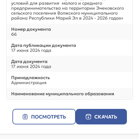
условий для развития малого и среднего
предпринимательства на территории Эмековского
сельского поселения Волжского муниципального
района Республики Марий Эл в 2024 - 2026 годах»
Номер документа
66
Дата публикации документа
17 июня 2024 года
Дата документа
17 июня 2024 года
Принадлежность
Администрация
Наименование муниципального образования
ПОСМОТРЕТЬ
СКАЧАТЬ