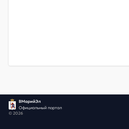
ВМарийЭл
Официальный портал
© 2026