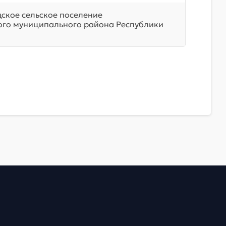
ское сельское поселение
го муниципального района Республики