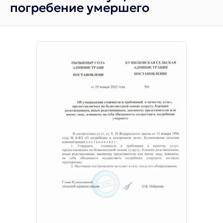
погребение умершего