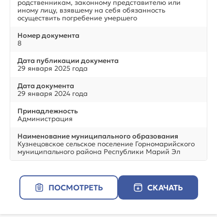
родственникам, законному представителю или
иному лицу, взявшему на себя обязанность
осуществить погребение умершего
Номер документа
8
Дата публикации документа
29 января 2025 года
Дата документа
29 января 2024 года
Принадлежность
Администрация
Наименование муниципального образования
Кузнецовское сельское поселение Горномарийского
муниципального района Республики Марий Эл
ПОСМОТРЕТЬ
СКАЧАТЬ