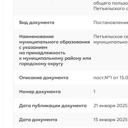
общего пользо
Петъяльского с/
Вид документа
Постановлени
Наименование
Петъяльское с
муниципального образования
муниципальног
с указанием
на принадлежность
к муниципальному району или
городскому округу
Описание документа
пост.№1 от 15.0
Номер документа
1
Дата публикации документа
21 января 2025
Дата документа
15 января 2025