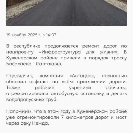
19 ноября 2025 г. в 14:07
В республике продолжается ремонт дорог по
нацпроекту «Инфраструктура для жизни». В
Куженерском районе привели в порядок трассу
Басалаево – Салтакъял.
Подрядчик, компания «Автодор», полностью
обновил асфальт на всём протяжении дороги.
Также рабочие укрепили обочины,
отремонтировали автобусную остановку и десять
водопропускных труб.
Напомним, что в этом году в Куженерском районе
уже отремонтировали 7 километров дорог и мост
через реку Немда.