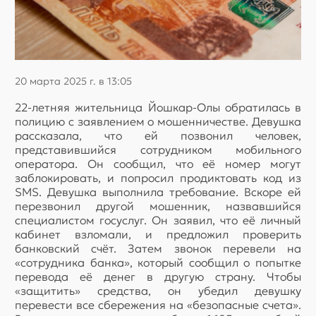
20 марта 2025 г. в 13:05
22-летняя жительница Йошкар-Олы обратилась в
полицию с заявлением о мошенничестве. Девушка
рассказала, что ей позвонил человек,
представившийся сотрудником мобильного
оператора. Он сообщил, что её номер могут
заблокировать, и попросил продиктовать код из
SMS. Девушка выполнила требование. Вскоре ей
перезвонил другой мошенник, назвавшийся
специалистом госуслуг. Он заявил, что её личный
кабинет взломали, и предложил проверить
банковский счёт. Затем звонок перевели на
«сотрудника банка», который сообщил о попытке
перевода её денег в другую страну. Чтобы
«защитить» средства, он убедил девушку
перевести все сбережения на «безопасные счета».