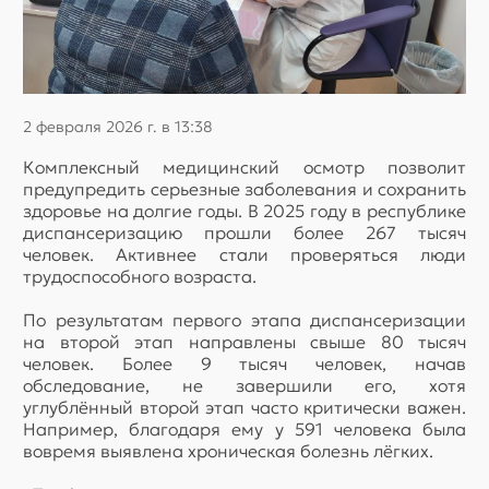
2 февраля 2026 г. в 13:38
Комплексный медицинский осмотр позволит
предупредить серьезные заболевания и сохранить
здоровье на долгие годы. В 2025 году в республике
диспансеризацию прошли более 267 тысяч
человек. Активнее стали проверяться люди
трудоспособного возраста.
По результатам первого этапа диспансеризации
на второй этап направлены свыше 80 тысяч
человек. Более 9 тысяч человек, начав
обследование, не завершили его, хотя
углублённый второй этап часто критически важен.
Например, благодаря ему у 591 человека была
вовремя выявлена хроническая болезнь лёгких.