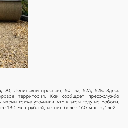
20, Ленинский проспект, 50, 52, 52А, 52Б. Здесь
оровая территория. Как сообщает пресс-служба
 мэрии также уточнили, что в этом году на работы,
е 190 млн рублей, из них более 160 млн рублей -