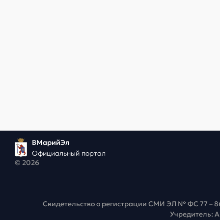
ВМарийЭл
Официальный портал
© 2026
Свидетельство о регистрации СМИ ЭЛ № ФС 77 – 8
Учредитель: 