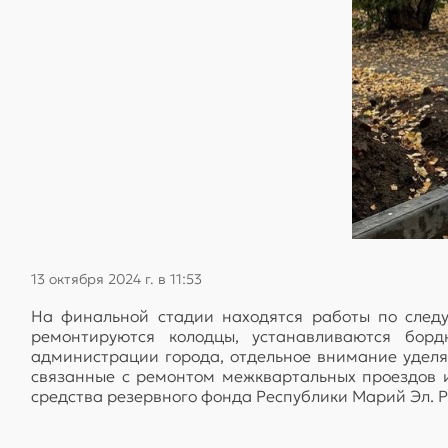
13 октября 2024 г. в 11:53
На финальной стадии находятся работы по следую
ремонтируются колодцы, устанавливаются борд
администрации города, отдельное внимание уделяет
связанные с ремонтом межквартальных проездов и
средства резервного фонда Республики Марий Эл. 