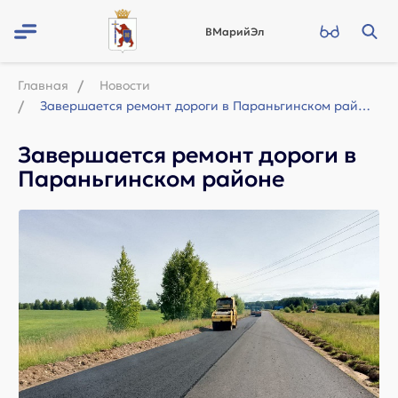
ВМарийЭл
Главная
Новости
Завершается ремонт дороги в Параньгинском районе
Завершается ремонт дороги в
Параньгинском районе