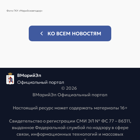
Фото ГКУ «Марийскавтодор»
КО ВСЕМ НОВОСТЯМ
ВМарийЭл
Официальный портал
© 2026
ВМарийЭл Официальный портал
Настоящий ресурс может содержать материалы 16+
Свидетельство о регистрации СМИ ЭЛ № ФС 77 – 86311,
выданное Федеральной службой по надзору в сфере
связи, информационных технологий и массовых