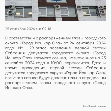
25 сентября 2024 г. в 09:18
В соответствии с распоряжением главы городского
округа «Город Йошкар-Ола» от 24 сентября 2024
года № 29-ргпос заседание первой сессии
Собрания депутатов городского округа «Город
Йошкар-Ола» восьмого созыва, назначенное на 25
сентября 2024 года в 10:00, переносится. Дата и
время проведения первой сессии Собрания
депутатов городского округа «Город Йошкар-Ола»
восьмого созыва будут дополнительно определены
распоряжением главы городского округа «Город
Йошкар-Ола».
Фото Павла Старикова