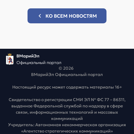
КО ВСЕМ НОВОСТЯМ
ВМарийЭл
Официальный портал
© 2026
ВМарийЭл Официальный портал
Настоящий ресурс может содержать материалы 16+
Свидетельство о регистрации СМИ ЭЛ № ФС 77 – 86311,
выданное Федеральной службой по надзору в сфере
связи, информационных технологий и массовых
коммуникаций
Учредитель: Автономная некоммерческая организация
«Агентство стратегических коммуникаций»