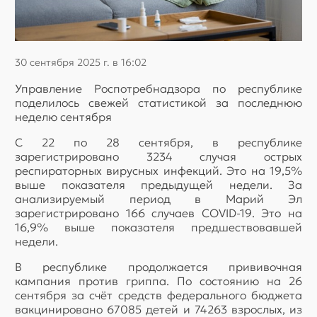
30 сентября 2025 г. в 16:02
Управление Роспотребнадзора по республике
поделилось свежей статистикой за последнюю
неделю сентября
С 22 по 28 сентября, в республике
зарегистрировано 3234 случая острых
респираторных вирусных инфекций. Это на 19,5%
выше показателя предыдущей недели. За
анализируемый период в Марий Эл
зарегистрировано 166 случаев COVID-19. Это на
16,9% выше показателя предшествовавшей
недели.
В республике продолжается прививочная
кампания против гриппа. По состоянию на 26
сентября за счёт средств федерального бюджета
вакцинировано 67085 детей и 74263 взрослых, из