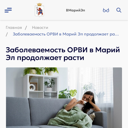
ВМарийЭл
Главная
Новости
Заболеваемость ОРВИ в Марий Эл продолжает расти
Заболеваемость ОРВИ в Марий
Эл продолжает расти