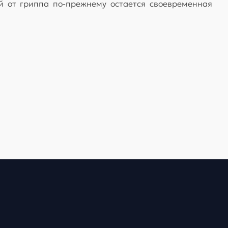
 от гриппа по-прежнему остается своевременная