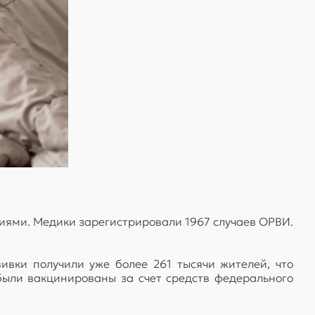
ями. Медики зарегистрировали 1967 случаев ОРВИ.
вки получили уже более 261 тысячи жителей, что
 были вакцинированы за счет средств федерального