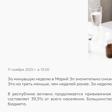
11 ноября 2025 г. в 13:50
За минувшую неделю в Марий Эл значительно сниз
Это на треть меньше, чем неделей ранее. За неделю
В республике активно продолжается прививочная
составляет 39,3% от всего населения. Большинств
бюджета.