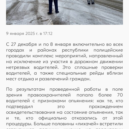
9 января 2025 г. в 17:12
С 27 декабря и по 8 января включительно во всех
городах и районах республики полицейские
проводили комплекс мероприятий, направленный
на исключение из участия в дорожном движении
нетрезвых водителей. Это сплошные проверки
водителей, а также специальные рейды вблизи
мест отдыха и развлечений граждан.
По результатам проведенной работы в поле
зрения правоохранителей попало более 70
водителей с признаками опьянения: как те, кто
подтвердил это прохождением
освидетельствования на состояние опьянения, так
и те, кто официально отказались от этой
процедуры. Больше половины «лихачей» встретили