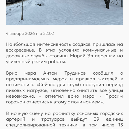
4 января 2026 г. в 22:02
Наибольшая интенсивность осадков пришлась на
воскресенье. В этих условиях коммунальные и
дорожные службы столицы Марий Эл перешли на
усиленный режим работы.
Врио мэра Антон Трудинов сообщил о
предпринимаемых мерах и призвал жителей к
пониманию. «Сейчас для служб наступил период
пиковых нагрузок, мгновенно очистить все улицы
невозможно, - отметил врио мэра. - Просим
горожан отнестись к этому с пониманием».
В ночную смену на расчистку основных городских
артерий и тротуаров выйдут 39 единиц
специализированной техники, в том числе 15