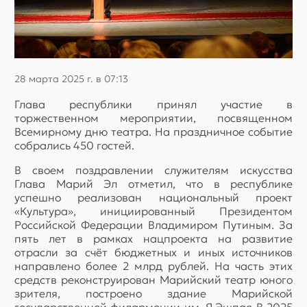
28 марта 2025 г. в 07:13
Глава республики принял участие в
торжественном мероприятии, посвященном
Всемирному дню театра. На праздничное событие
собрались 450 гостей.
В своем поздравлении служителям искусства
Глава Марий Эл отметил, что в республике
успешно реализован национальный проект
«Культура», инициированный Президентом
Российской Федерации Владимиром Путиным. За
пять лет в рамках нацпроекта на развитие
отрасли за счёт бюджетных и иных источников
направлено более 2 млрд рублей. На часть этих
средств реконструирован Марийский театр юного
зрителя, построено здание Марийской