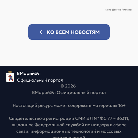
Фото Дениса Речкина
КО ВСЕМ НОВОСТЯМ
ВМарийЭл
Официальный портал
© 2026
ВМарийЭл Официальный портал
Настоящий ресурс может содержать материалы 16+
Свидетельство о регистрации СМИ ЭЛ № ФС 77 – 86311,
выданное Федеральной службой по надзору в сфере
связи, информационных технологий и массовых
коммуникаций