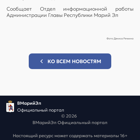
Сообщает Отдел информационной работы
Администрации Главы Республики Марий Эл
Фото Дениса Речкина
КО ВСЕМ НОВОСТЯМ
ВМарийЭл
Официальный портал
© 2026
ВМарийЭл Официальный портал
Настоящий ресурс может содержать материалы 16+