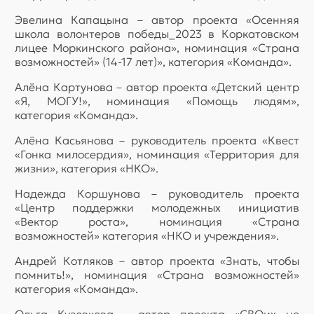
Эвелина Капацына – автор проекта «Осенняя
школа волонтеров победы_2023 в Коркатовском
лицее Моркинского района», номинация «Страна
возможностей» (14-17 лет)», категория «Команда».
Алёна Картунова – автор проекта «Детский центр
«Я, МОГУ!», номинация «Помощь людям»,
категория «Команда».
Алёна Касьянова – руководитель проекта «Квест
«Гонка милосердия», номинация «Территория для
жизни», категория «НКО».
Надежда Коршунова – руководитель проекта
«Центр поддержки молодежных инициатив
«Вектор роста», номинация «Страна
возможностей» категория «НКО и учреждения».
Андрей Котляков – автор проекта «Знать, чтобы
помнить!», номинация «Страна возможностей»
категория «Команда».