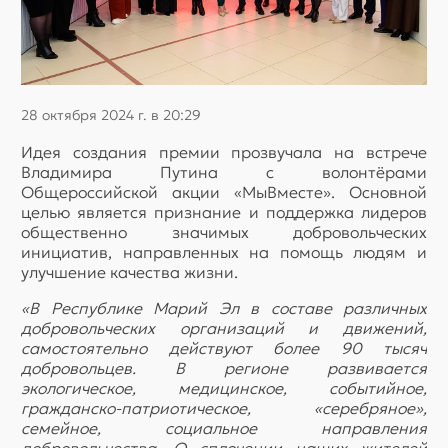
28 октября 2024 г. в 20:29
Идея создания премии прозвучала на встрече
Владимира Путина с волонтёрами
Общероссийской акции «МыВместе». Основной
целью является признание и поддержка лидеров
общественно значимых добровольческих
инициатив, направленных на помощь людям и
улучшение качества жизни.
«В Республике Марий Эл в составе различных
добровольческих организаций и движений,
самостоятельно действуют более 90 тысяч
добровольцев. В регионе развивается
экологическое, медицинское, событийное,
гражданско-патриотическое, «серебряное»,
семейное, социальное направления