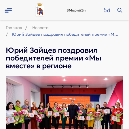
ВМарийЭл
Главная
Новости
Юрий Зайцев поздравил победителей премии «Мы вместе» в регионе
Юрий Зайцев поздравил
победителей премии «Мы
вместе» в регионе