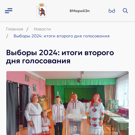
ВМарийЭл
Главная
Новости
Выборы 2024: итоги второго дня голосования
Выборы 2024: итоги второго
дня голосования