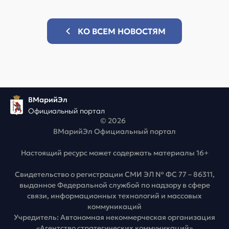
КО ВСЕМ НОВОСТЯМ
ВМарийЭл
Официальный портал
© 2026
ВМарийЭл Официальный портал
Настоящий ресурс может содержать материалы 16+
Свидетельство о регистрации СМИ ЭЛ № ФС 77 – 86311,
выданное Федеральной службой по надзору в сфере
связи, информационных технологий и массовых
коммуникаций
Учредитель: Автономная некоммерческая организация
«Агентство стратегических коммуникаций»