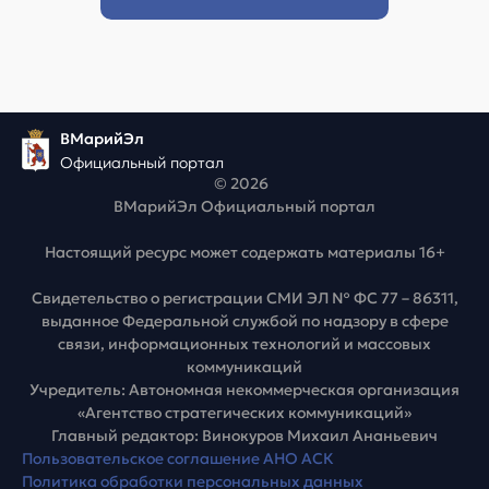
ВМарийЭл
Официальный портал
© 2026
ВМарийЭл Официальный портал
Настоящий ресурс может содержать материалы 16+
Свидетельство о регистрации СМИ ЭЛ № ФС 77 – 86311,
выданное Федеральной службой по надзору в сфере
связи, информационных технологий и массовых
коммуникаций
Учредитель: Автономная некоммерческая организация
«Агентство стратегических коммуникаций»
Главный редактор: Винокуров Михаил Ананьевич
Пользовательское соглашение АНО АСК
Политика обработки персональных данных