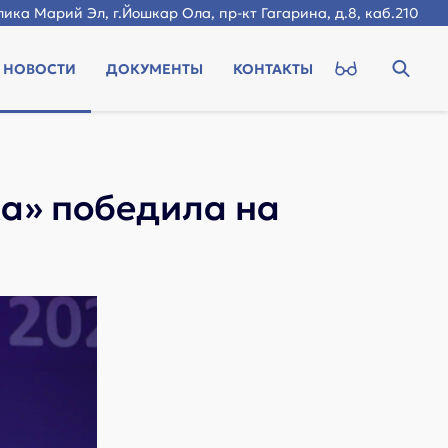
ика Марий Эл, г.Йошкар Ола, пр-кт Гагарина, д.8, каб.210
НОВОСТИ
ДОКУМЕНТЫ
КОНТАКТЫ
а» победила на