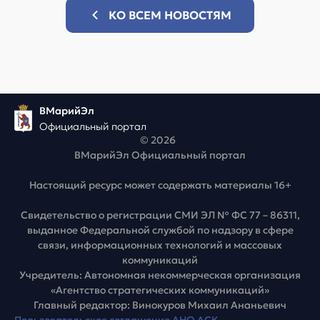
КО ВСЕМ НОВОСТЯМ
ВМарийЭл
Официальный портал
© 2026
ВМарийЭл Официальный портал
Настоящий ресурс может содержать материалы 16+
Свидетельство о регистрации СМИ ЭЛ № ФС 77 – 86311,
выданное Федеральной службой по надзору в сфере
связи, информационных технологий и массовых
коммуникаций
Учредитель: Автономная некоммерческая организация
«Агентство стратегических коммуникаций»
Главный редактор: Винокуров Михаил Ананьевич