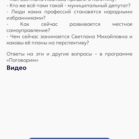
- Кто же всё-таки такой - муниципальный депутат?
- Люди каких профессий становятся народными
избранниками?
- Как сейчас развивается местное
самоуправление?
- Чем сейчас занимается Светлана Михайловна и
каковы её планы на перспективу?
Ответы на эти и другие вопросы – в программе
«Поговорим»
Видео