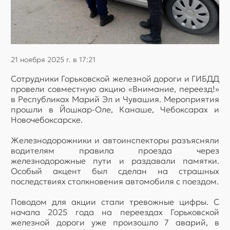
21 ноября 2025 г. в 17:21
Сотрудники Горьковской железной дороги и ГИБДД
провели совместную акцию «Внимание, переезд!»
в Республиках Марий Эл и Чувашия. Мероприятия
прошли в Йошкар-Оле, Канаше, Чебоксарах и
Новочебоксарске.
Железнодорожники и автоинспекторы разъясняли
водителям правила проезда через
железнодорожные пути и раздавали памятки.
Особый акцент был сделан на страшных
последствиях столкновения автомобиля с поездом.
Поводом для акции стали тревожные цифры. С
начала 2025 года на переездах Горьковской
железной дороги уже произошло 7 аварий, в