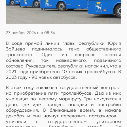
27 ноября 2024 г. в 08:34
В ходе прямой линии главы республики Юрия
Зайцева поднималась тема общественного
транспорта. Один из вопросов касался
обновления, так называемого, подвижного
состава. Руководитель республики напомнил, что в
2021 году приобретено 10 новых троллейбусов. В
2023 году - 90 новых автобусов.
В этом году заключен государственный контракт
на приобретение пяти троллейбусов. Два из них
уже ездят по шестому маршруту. Три находятся в
депо, где идёт процесс наладки и настройки
оборудования. В ближайшее время, в начале
декабря и они начнут перевозить пассажиров –
уточнили в государственном унитарном