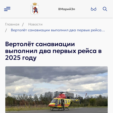
ВМарийЭл
Главная
Новости
Вертолёт санавиации выполнил два первых рейса в 2025 году
Вертолёт санавиации
выполнил два первых рейса в
2025 году