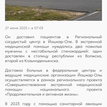
27 июня 2025 г. в 07:03
Он доставил пациентов в Региональный
сосудистый центр в Йошкар-Оле. В экстренной
медицинской помощи нуждались два пожилых
мужчины с нестабильной стенокардией: один
доставлен в столицу республики из Волжска,
второй из Козьмодемьянска.
Доставка больных в федеральные центры и
ведущие медицинские организации Йошкар-Олы
осуществляется в рамках регионального проекта
«Совершенствование экстренной медицинской
помощи» национального проекта
«Продолжительная и активная жизнь».
В 2023 году с помощью санитарной авиации