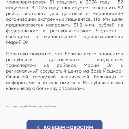
транспортирован 51 пациент, в 2024 году – 52
пациента. В 2025 году планируется совершить 52
рейса вертолета для доставки в медицинские
организации экстренных пациентов. На эти цели
предполагается направить 31,2 млн. рублей из
федерального и республиканского бюджета –
сообщили в министерстве здравоохранения
Марий Эл.
Практика показала, что больше всего пациентов
республики доставляются воздушным
транспортом из районов Марий Эл в
региональный сосудистый центр на базе Йошкар-
Олинской городской клинической больницы с
инфарктами и инсультами и в Республиканскую
клиническую больницу с травмами.
Фото пресс-службы Минздрава республики
КО ВСЕМ НОВОСТЯМ