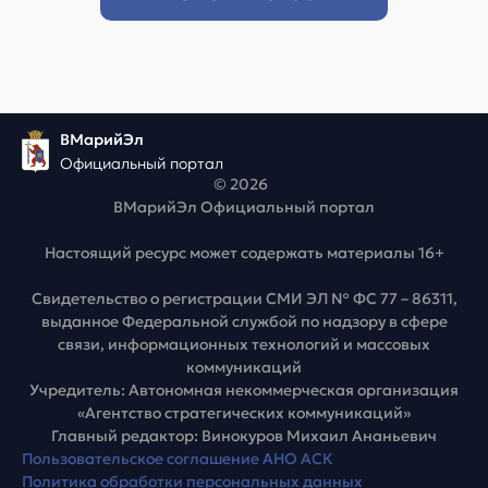
ВМарийЭл
Официальный портал
© 2026
ВМарийЭл Официальный портал
Настоящий ресурс может содержать материалы 16+
Свидетельство о регистрации СМИ ЭЛ № ФС 77 – 86311,
выданное Федеральной службой по надзору в сфере
связи, информационных технологий и массовых
коммуникаций
Учредитель: Автономная некоммерческая организация
«Агентство стратегических коммуникаций»
Главный редактор: Винокуров Михаил Ананьевич
Пользовательское соглашение АНО АСК
Политика обработки персональных данных