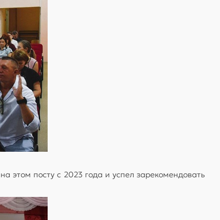
а этом посту с 2023 года и успел зарекомендовать