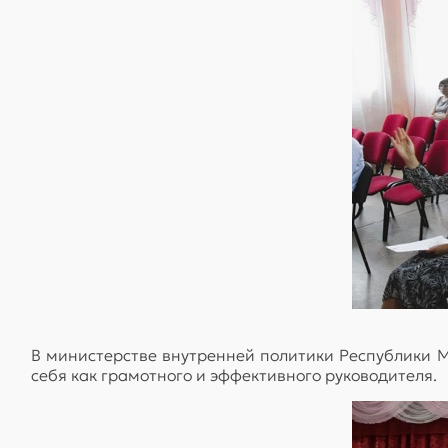
В министерстве внутренней политики Республики М
себя как грамотного и эффективного руководителя.