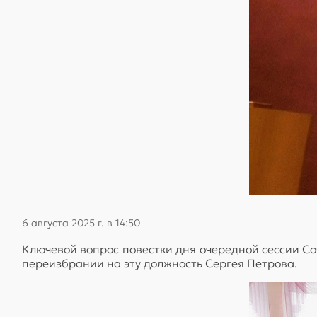
6 августа 2025 г. в 14:50
Ключевой вопрос повестки дня очередной сессии С
переизбрании на эту должность Сергея Петрова.