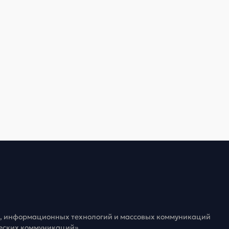
зи, информационных технологий и массовых коммуникаций
ческих коммуникаций»