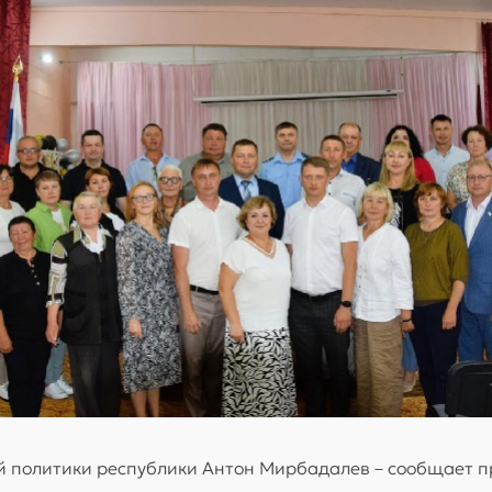
ей политики республики Антон Мирбадалев – сообщает п