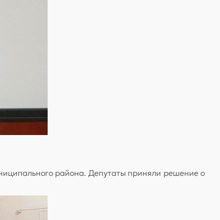
униципального района. Депутаты приняли решение о