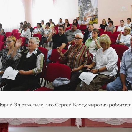
арий Эл отметили, что Сергей Владимирович работает н