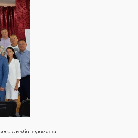
ресс-служба ведомства.