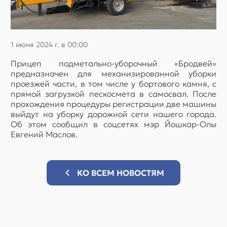
1 июня 2024 г. в 00:00
Прицеп подметально-уборочный «Бродвей»
предназначен для механизированной уборки
проезжей части, в том числе у бортового камня, с
прямой загрузкой пескосмета в самосвал. После
прохождения процедуры регистрации две машины
выйдут на уборку дорожной сети нашего города.
Об этом сообщил в соцсетях мэр Йошкар-Олы
Евгений Маслов.
КО ВСЕМ НОВОСТЯМ