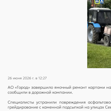
26 июня 2026 г. в 12:27
АО «Город» завершило ямочный ремонт картами на 
сообщили в дорожной компании.
Специалисты устранили повреждения асфальтовог
грейдирование с каменной подсыпкой на улицах Се