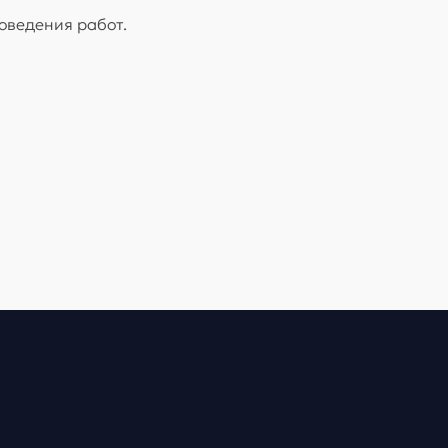
оведения работ.