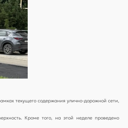
рамках текущего содержания улично-дорожной сети,
ерхность. Кроме того, на этой неделе проведено