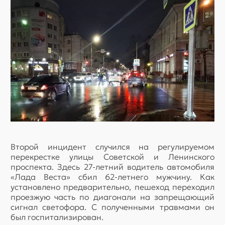
Второй инцидент случился на регулируемом
перекрестке улицы Советской и Ленинского
проспекта. Здесь 27-летний водитель автомобиля
«Лада Веста» сбил 62-летнего мужчину. Как
установлено предварительно, пешеход переходил
проезжую часть по диагонали на запрещающий
сигнал светофора. С полученными травмами он
был госпитализирован.