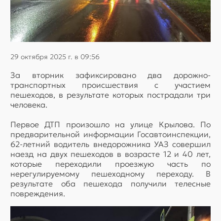
29 октября 2025 г. в 09:56
За вторник зафиксировано два дорожно-
транспортных происшествия с участием
пешеходов, в результате которых пострадали три
человека.
Первое ДТП произошло на улице Крылова. По
предварительной информации Госавтоинспекции,
62-летний водитель внедорожника УАЗ совершил
наезд на двух пешеходов в возрасте 12 и 40 лет,
которые переходили проезжую часть по
нерегулируемому пешеходному переходу. В
результате оба пешехода получили телесные
повреждения.