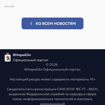
Фото ГАИ
КО ВСЕМ НОВОСТЯМ
ВМарийЭл
Официальный портал
© 2026
ВМарийЭл Официальный портал
Настоящий ресурс может содержать материалы 16+
Свидетельство о регистрации СМИ ЭЛ № ФС 77 – 86311,
выданное Федеральной службой по надзору в сфере
связи, информационных технологий и массовых
коммуникаций