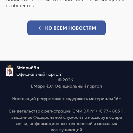
сообщества.
КО ВСЕМ НОВОСТЯМ
ВМарийЭл
Официальный портал
© 2026
ВМарийЭл Официальный портал
Настоящий ресурс может содержать материалы 16+
Свидетельство о регистрации СМИ ЭЛ № ФС 77 – 86311,
выданное Федеральной службой по надзору в сфере
связи, информационных технологий и массовых
коммуникаций