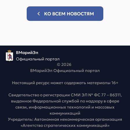
КО ВСЕМ НОВОСТЯМ
ВМарийЭл
Официальный портал
© 2026
ВМарийЭл Официальный портал
Настоящий ресурс может содержать материалы 16+
Свидетельство о регистрации СМИ ЭЛ № ФС 77 – 86311,
выданное Федеральной службой по надзору в сфере
связи, информационных технологий и массовых
коммуникаций
Учредитель: Автономная некоммерческая организация
«Агентство стратегических коммуникаций»