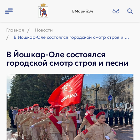
ВМарийЭл
Главная
Новости
В Йошкар-Оле состоялся городской смотр строя и песни
В Йошкар-Оле состоялся
городской смотр строя и песни