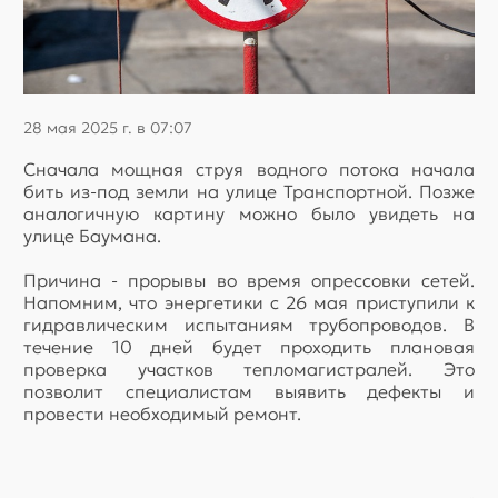
28 мая 2025 г. в 07:07
Сначала мощная струя водного потока начала
бить из-под земли на улице Транспортной. Позже
аналогичную картину можно было увидеть на
улице Баумана.
Причина - прорывы во время опрессовки сетей.
Напомним, что энергетики с 26 мая приступили к
гидравлическим испытаниям трубопроводов. В
течение 10 дней будет проходить плановая
проверка участков тепломагистралей. Это
позволит специалистам выявить дефекты и
провести необходимый ремонт.