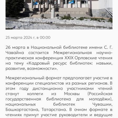
25 марта 2024 г. в 00:00
26 марта в Национальной библиотеке имени С. Г.
Чавайна состоится Межрегиональная научно-
практическая конференция XXIX Орловские чтения
на тему «Кадровый ресурс библиотек: навыки,
развитие, возможности».
Межрегиональный формат предполагает участие в
конференции специалистов из разных регионов. В
этом году дистанционно участниками чтений
станут коллеги из Москвы (Российская
государственная библиотека для молодёжи),
национальных библиотек Чувашии,
Башкортостана, Татарстана. В очном формате в
чтениях примут участие руководители и ведущие