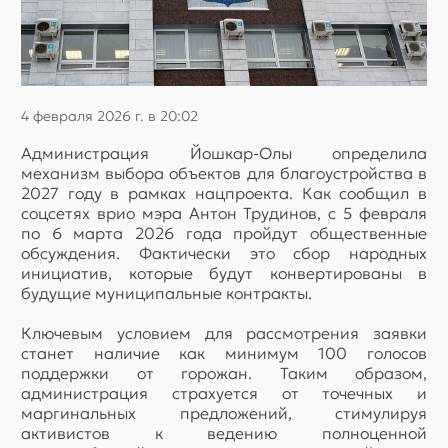
4 февраля 2026 г. в 20:02
Администрация Йошкар-Олы определила
механизм выбора объектов для благоустройства в
2027 году в рамках нацпроекта. Как сообщил в
соцсетях врио мэра Антон Трудинов, с 5 февраля
по 6 марта 2026 года пройдут общественные
обсуждения. Фактически это сбор народных
инициатив, которые будут конвертированы в
будущие муниципальные контракты.
Ключевым условием для рассмотрения заявки
станет наличие как минимум 100 голосов
поддержки от горожан. Таким образом,
администрация страхуется от точечных и
маргинальных предложений, стимулируя
активистов к ведению полноценной