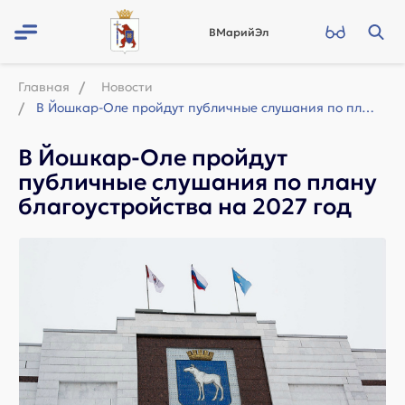
ВМарийЭл
Главная
Новости
В Йошкар-Оле пройдут публичные слушания по плану благоустройства на 2027 год
В Йошкар-Оле пройдут
публичные слушания по плану
благоустройства на 2027 год