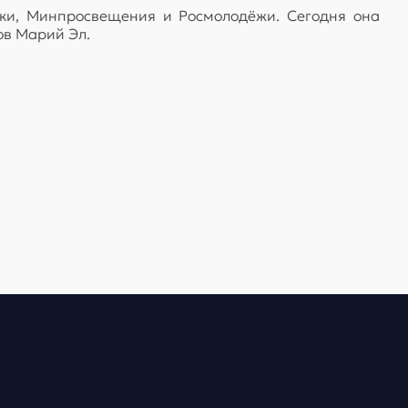
ки, Минпросвещения и Росмолодёжи. Сегодня она
ов Марий Эл.