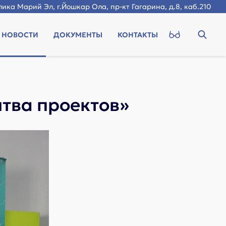
ика Марий Эл, г.Йошкар Ола, пр-кт Гагарина, д.8, каб.210
НОВОСТИ
ДОКУМЕНТЫ
КОНТАКТЫ
тва проектов»