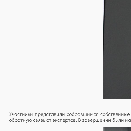
Участники представили собравшимся собственные 
обратную связь от экспертов. В завершении были н