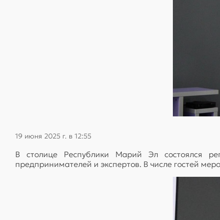
19 июня 2025 г. в 12:55
В столице Республики Марий Эл состоялся рег
предпринимателей и экспертов. В числе гостей ме