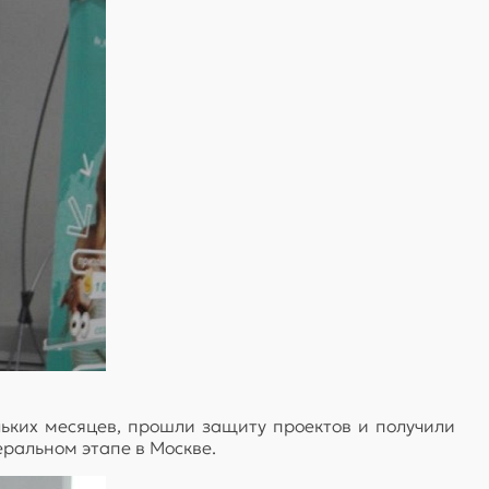
ьких месяцев, прошли защиту проектов и получили
еральном этапе в Москве.