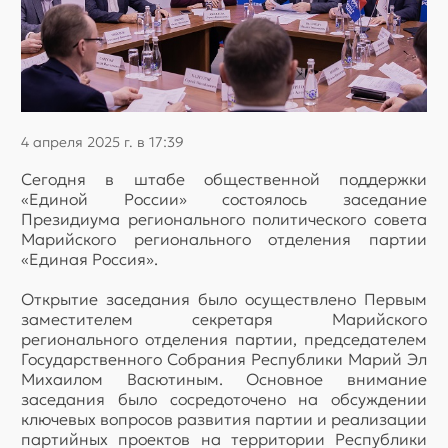
4 апреля 2025 г. в 17:39
Сегодня в штабе общественной поддержки
«Единой России» состоялось заседание
Президиума регионального политического совета
Марийского регионального отделения партии
«Единая Россия».
Открытие заседания было осуществлено Первым
заместителем секретаря Марийского
регионального отделения партии, председателем
Государственного Собрания Республики Марий Эл
Михаилом Васютиным. Основное внимание
заседания было сосредоточено на обсуждении
ключевых вопросов развития партии и реализации
партийных проектов на территории Республики