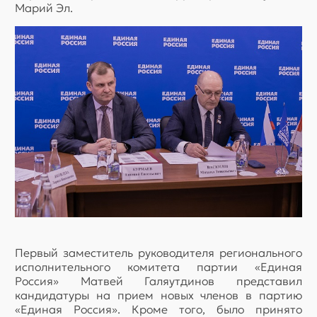
Марий Эл.
Первый заместитель руководителя регионального
исполнительного комитета партии «Единая
Россия» Матвей Галяутдинов представил
кандидатуры на прием новых членов в партию
«Единая Россия». Кроме того, было принято