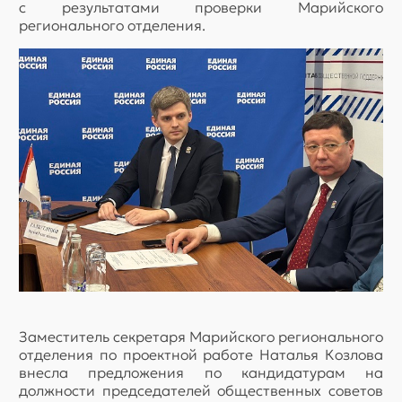
с результатами проверки Марийского
регионального отделения.
Заместитель секретаря Марийского регионального
отделения по проектной работе Наталья Козлова
внесла предложения по кандидатурам на
должности председателей общественных советов