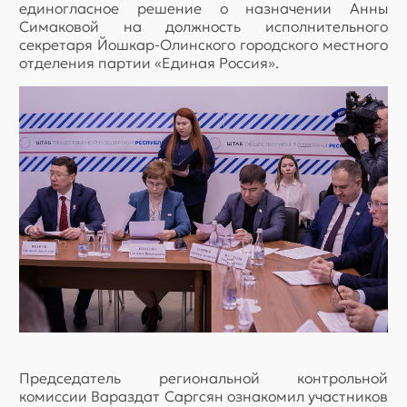
единогласное решение о назначении Анны
Симаковой на должность исполнительного
секретаря Йошкар-Олинского городского местного
отделения партии «Единая Россия».
Председатель региональной контрольной
комиссии Вараздат Саргсян ознакомил участников