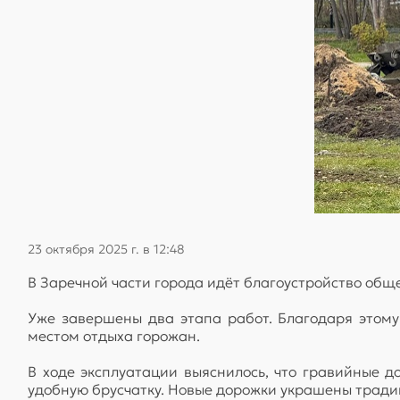
23 октября 2025 г. в 12:48
В Заречной части города идёт благоустройство общ
Уже завершены два этапа работ. Благодаря этому
местом отдыха горожан.
В ходе эксплуатации выяснилось, что гравийные 
удобную брусчатку. Новые дорожки украшены трад