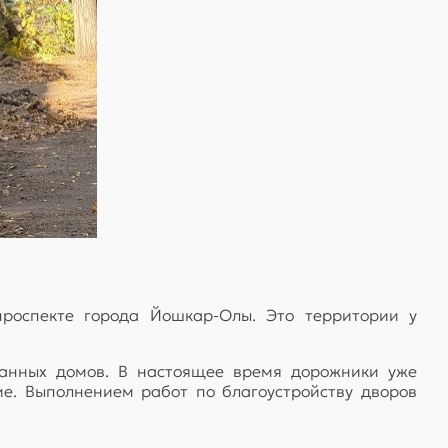
роспекте города Йошкар-Олы. Это территории у
занных домов. В настоящее время дорожники уже
е. Выполнением работ по благоустройству дворов