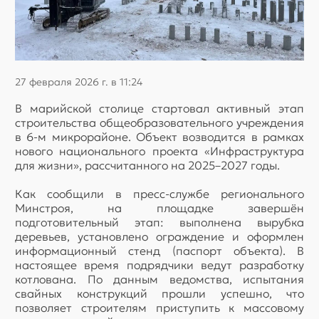
27 февраля 2026 г. в 11:24
В марийской столице стартовал активный этап
строительства общеобразовательного учреждения
в 6-м микрорайоне. Объект возводится в рамках
нового национального проекта «Инфраструктура
для жизни», рассчитанного на 2025–2027 годы.
Как сообщили в пресс-службе регионального
Минстроя, на площадке завершён
подготовительный этап: выполнена вырубка
деревьев, установлено ограждение и оформлен
информационный стенд (паспорт объекта). В
настоящее время подрядчики ведут разработку
котлована. По данным ведомства, испытания
свайных конструкций прошли успешно, что
позволяет строителям приступить к массовому