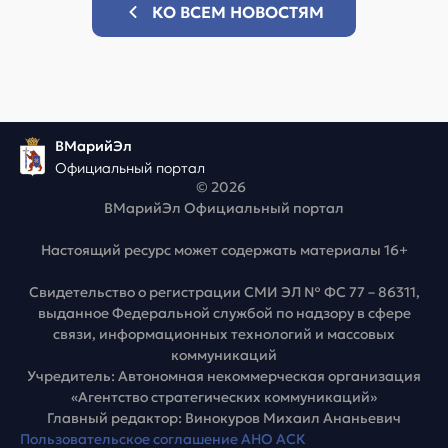
КО ВСЕМ НОВОСТЯМ
ВМарийЭл
Официальный портал
© 2026
ВМарийЭл Официальный портал
Настоящий ресурс может содержать материалы 16+
Свидетельство о регистрации СМИ ЭЛ № ФС 77 – 86311,
выданное Федеральной службой по надзору в сфере
связи, информационных технологий и массовых
коммуникаций
Учредитель: Автономная некоммерческая организация
«Агентство стратегических коммуникаций»
Главный редактор: Винокуров Михаил Ананьевич
Пользовательское соглашение АНО АСК