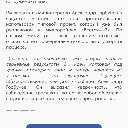
погружению свай.
Руководитель министерства Александр Горбунов в
соцсетях уточнил, что при проектировании
использован типовой проект, который уже был
реализован в микрорайоне «Восточный». По
словам министра, такое решение позволяет
опираться на проверенные технологии и ускорить
процессы.
«Сегодня на площадке уже видны первые
серьёзные результаты. (...) Роем котлован под
здание, проверили сваи, и теперь началась их
установка — это фундамент будущего
образовательного центра»,
- сообщил Александр
Горбунов. Он выразил уверенность, что
соблюдение графика и качество работ обеспечат
создание современного учебного пространства.
Фото t.me/algorbunovmin