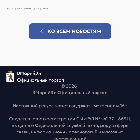
Фото пресс-службы Горсобрания
КО ВСЕМ НОВОСТЯМ
ВМарийЭл
Официальный портал
© 2026
ВМарийЭл Официальный портал
Настоящий ресурс может содержать материалы 16+
Свидетельство о регистрации СМИ ЭЛ № ФС 77 – 86311,
выданное Федеральной службой по надзору в сфере
связи, информационных технологий и массовых
коммуникаций