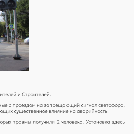
ителей и Строителей.
нные с проездом на запрещающий сигнал светофора,
ающих существенное влияние на аварийность.
торых травмы получили 2 человека. Установка здесь