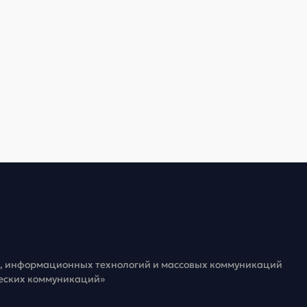
зи, информационных технологий и массовых коммуникаций
ческих коммуникаций»