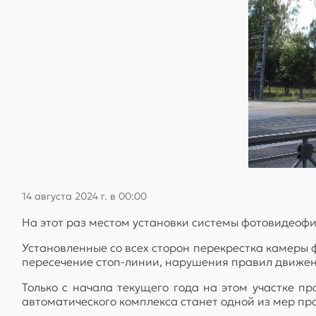
14 августа 2024 г. в 00:00
На этот раз местом установки системы фотовидеоф
Установленные со всех сторон перекрестка камеры
пересечение стоп-линии, нарушения правил движен
Только с начала текущего года на этом участке пр
автоматического комплекса станет одной из мер п