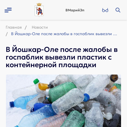
ВМарийЭл
Главная
Новости
В Йошкар-Оле после жалобы в госпаблик вывезли пластик с контейнерной площадки
В Йошкар-Оле после жалобы в
госпаблик вывезли пластик с
контейнерной площадки