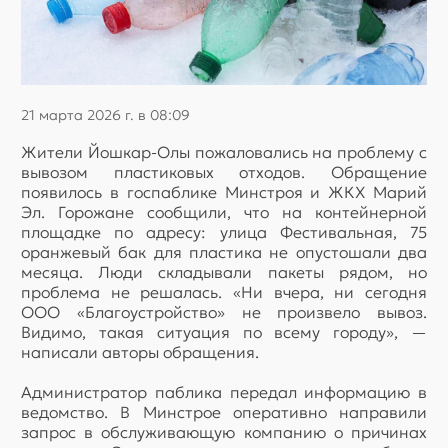
21 марта 2026 г. в 08:09
Жители Йошкар-Олы пожаловались на проблему с
вывозом пластиковых отходов. Обращение
появилось в госпаблике Минстроя и ЖКХ Марий
Эл. Горожане сообщили, что на контейнерной
площадке по адресу: улица Фестивальная, 75
оранжевый бак для пластика не опустошали два
месяца. Люди складывали пакеты рядом, но
проблема не решалась. «Ни вчера, ни сегодня
ООО «Благоустройство» не произвело вывоз.
Видимо, такая ситуация по всему городу», —
написали авторы обращения.
Администратор паблика передал информацию в
ведомство. В Минстрое оперативно направили
запрос в обслуживающую компанию о причинах