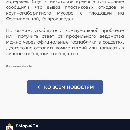
задержек. Спустя некоторое время в госпаблике
сообщили, что вывоз пластиковых отходов и
крупногабаритного мусора с площадки на
Фестивальной, 75 произведен.
Напомним, сообщить о коммунальной проблеме
или получить ответ от профильного ведомства
можно через официальные госпаблики в соцсетях.
Достаточно оставить комментарий или написать в
личные сообщения сообщества.
Иллюстрация: ГигаЧат
КО ВСЕМ НОВОСТЯМ
ВМарийЭл