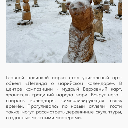
Главной новинкой парка стал уникальный арт-
объект «Легенда о марийском календаре». В
центре композиции - мудрый Верховный карт,
хранитель традиций народа мари. Вокруг него -
спираль календаря, символизирующая связь
времён. Прогуливаясь по новым аллеям, гости
также могут рассмотреть деревянные скульптуры,
созданные местными мастерами.