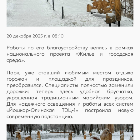
20 декабря 2025 г. в 08:10
Работы по его благоустройству велись в рамках
национального проекта «Жилье и городская
среда».
Парк, уже ставший любимым местом отдыха
горожан и площадкой для праздников,
преобразился. Специалисты полностью заменили
дорожки: теперь здесь удобная брусчатка,
украшенная традиционным марийским узором.
Для надежного освещения и работы всех систем
«Йошкар-Олинская ТЭЦ-1» построила новую
современную подстанцию.