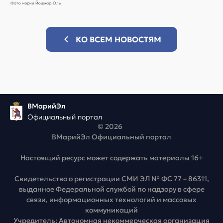
Фото мэрии Йошкар-Олы
КО ВСЕМ НОВОСТЯМ
ВМарийЭл
Официальный портал
© 2026
ВМарийЭл Официальный портал
Настоящий ресурс может содержать материалы 16+
Свидетельство о регистрации СМИ ЭЛ № ФС 77 – 86311,
выданное Федеральной службой по надзору в сфере
связи, информационных технологий и массовых
коммуникаций
Учредитель: Автономная некоммерческая организация