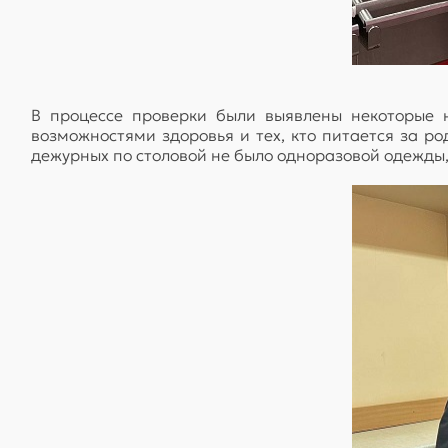
В процессе проверки были выявлены некоторые 
возможностями здоровья и тех, кто питается за ро
дежурных по столовой не было одноразовой одежды, 