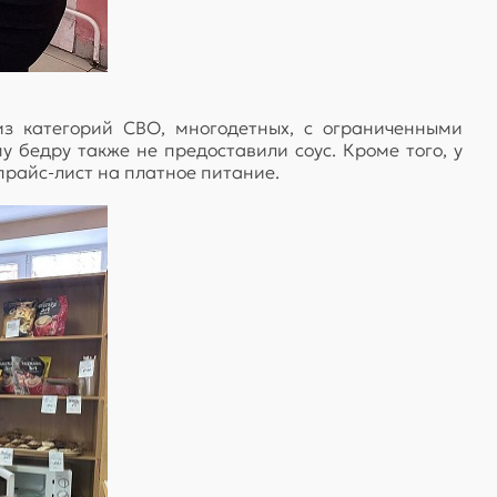
з категорий СВО, многодетных, с ограниченными
у бедру также не предоставили соус. Кроме того, у
прайс-лист на платное питание.