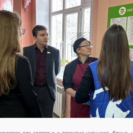
факторов для здоровья и развития учащихся. Важно,