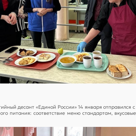
тийный десант «Единой России» 14 января отправился 
ого питания: соответствие меню стандартам, вкусовые