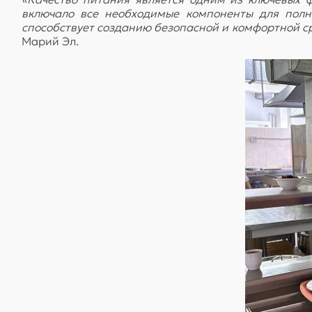
включало все необходимые компоненты для полно
способствует созданию безопасной и комфортной с
Марий Эл.