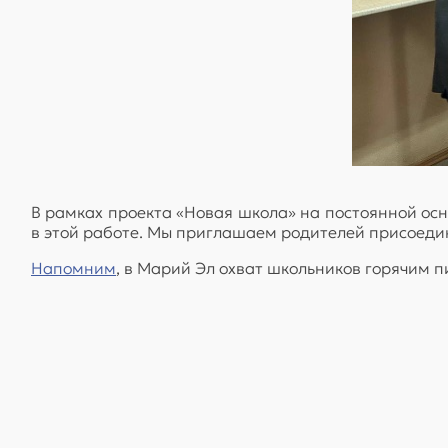
В рамках проекта «Новая школа» на постоянной осн
в этой работе. Мы приглашаем родителей присоедин
Напомним
, в Марий Эл охват школьников горячим п