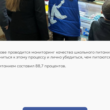
ове проводится мониторинг качества школьного питания.
иться к этому процессу и лично убедиться, чем питаютс
итанием составил 88,7 процентов.