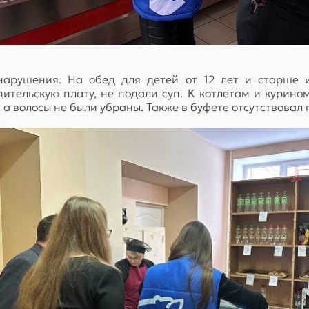
нарушения. На обед для детей от 12 лет и старше и
дительскую плату, не подали суп. К котлетам и курином
а волосы не были убраны. Также в буфете отсутствовал 