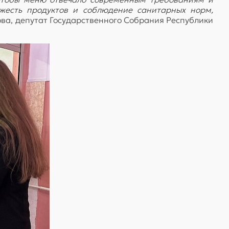
ежесть продуктов и соблюдение санитарных норм,
ва, депутат Государственного Собрания Республики