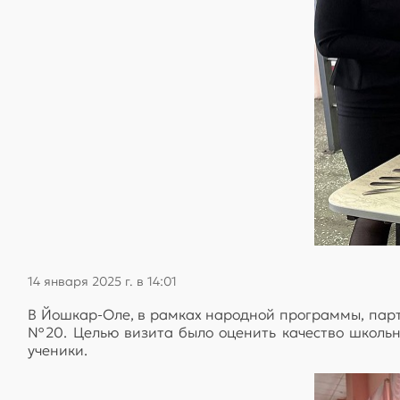
14 января 2025 г. в 14:01
В Йошкар-Оле, в рамках народной программы, пар
№20. Целью визита было оценить качество школьн
ученики.