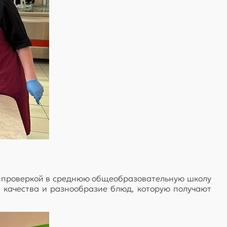
с проверкой в среднюю общеобразовательную школу
 качества и разнообразие блюд, которую получают