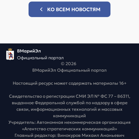
КО ВСЕМ НОВОСТЯМ
ВМарийЭл
Официальный портал
© 2026
ВМарийЭл Официальный портал
Настоящий ресурс может содержать материалы 16+
Свидетельство о регистрации СМИ ЭЛ № ФС 77 – 86311,
выданное Федеральной службой по надзору в сфере
связи, информационных технологий и массовых
коммуникаций
Учредитель: Автономная некоммерческая организация
«Агентство стратегических коммуникаций»
Главный редактор: Винокуров Михаил Ананьевич