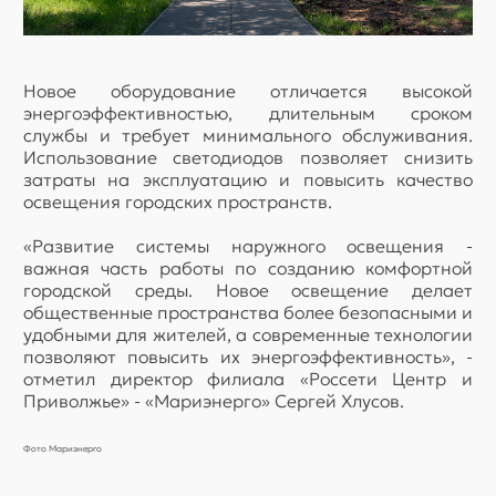
Новое оборудование отличается высокой
энергоэффективностью, длительным сроком
службы и требует минимального обслуживания.
Использование светодиодов позволяет снизить
затраты на эксплуатацию и повысить качество
освещения городских пространств.
«Развитие системы наружного освещения -
важная часть работы по созданию комфортной
городской среды. Новое освещение делает
общественные пространства более безопасными и
удобными для жителей, а современные технологии
позволяют повысить их энергоэффективность», -
отметил директор филиала «Россети Центр и
Приволжье» - «Мариэнерго» Сергей Хлусов.
Фото Мариэнерго