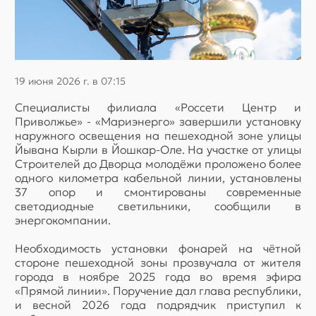
19 июня 2026 г. в 07:15
Специалисты филиала «Россети Центр и
Приволжье» - «Мариэнерго» завершили установку
наружного освещения на пешеходной зоне улицы
Йывана Кырли в Йошкар-Оле. На участке от улицы
Строителей до Дворца молодёжи проложено более
одного километра кабельной линии, установлены
37 опор и смонтированы современные
светодиодные светильники, сообщили в
энергокомпании.
Необходимость установки фонарей на чётной
стороне пешеходной зоны прозвучала от жителя
города в ноябре 2025 года во время эфира
«Прямой линии». Поручение дал глава республики,
и весной 2026 года подрядчик приступил к