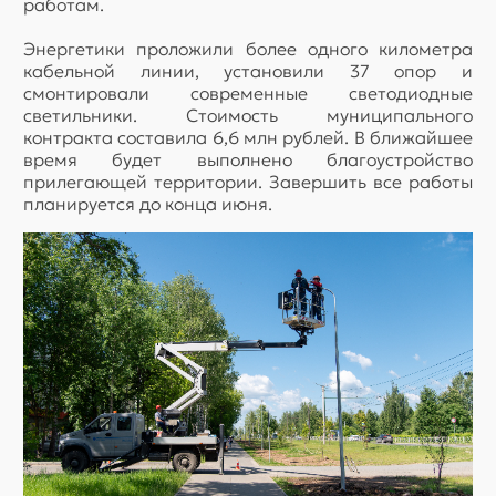
работам.
Энергетики проложили более одного километра
кабельной линии, установили 37 опор и
смонтировали современные светодиодные
светильники. Стоимость муниципального
контракта составила 6,6 млн рублей. В ближайшее
время будет выполнено благоустройство
прилегающей территории. Завершить все работы
планируется до конца июня.