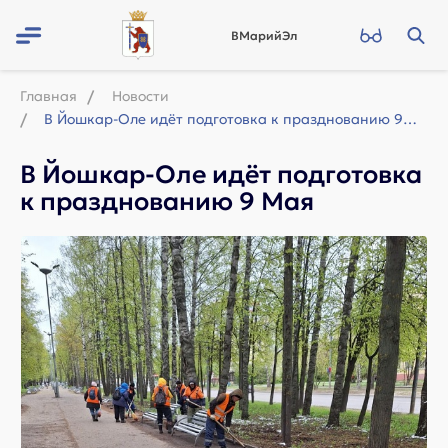
ВМарийЭл
Главная
Новости
В Йошкар-Оле идёт подготовка к празднованию 9 Мая
В Йошкар-Оле идёт подготовка
к празднованию 9 Мая