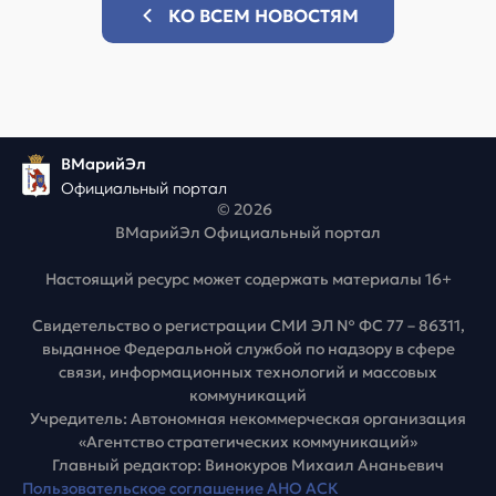
КО ВСЕМ НОВОСТЯМ
ВМарийЭл
Официальный портал
© 2026
ВМарийЭл Официальный портал
Настоящий ресурс может содержать материалы 16+
Свидетельство о регистрации СМИ ЭЛ № ФС 77 – 86311,
выданное Федеральной службой по надзору в сфере
связи, информационных технологий и массовых
коммуникаций
Учредитель: Автономная некоммерческая организация
«Агентство стратегических коммуникаций»
Главный редактор: Винокуров Михаил Ананьевич
Пользовательское соглашение АНО АСК