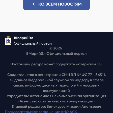
КО ВСЕМ НОВОСТЯМ
ВМарийЭл
Официальный портал
© 2026
ВМарийЭл Официальный портал
Настоящий ресурс может содержать материалы 16+
Свидетельство о регистрации СМИ ЭЛ № ФС 77 – 86311,
выданное Федеральной службой по надзору в сфере
связи, информационных технологий и массовых
коммуникаций
Учредитель: Автономная некоммерческая организация
«Агентство стратегических коммуникаций»
Главный редактор: Винокуров Михаил Ананьевич
Пользовательское соглашение АНО АСК