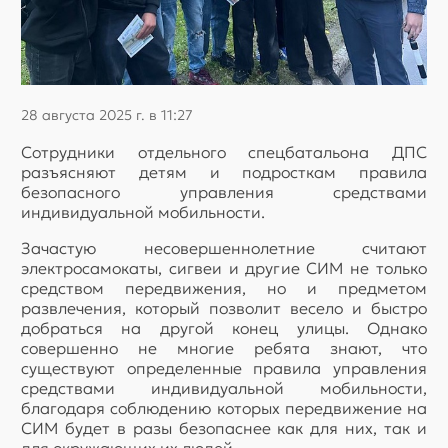
28 августа 2025 г. в 11:27
Сотрудники отдельного спецбатальона ДПС
разъясняют детям и подросткам правила
безопасного управления средствами
индивидуальной мобильности.
Зачастую несовершеннолетние считают
электросамокаты, сигвеи и другие СИМ не только
средством передвижения, но и предметом
развлечения, который позволит весело и быстро
добраться на другой конец улицы. Однако
совершенно не многие ребята знают, что
существуют определенные правила управления
средствами индивидуальной мобильности,
благодаря соблюдению которых передвижение на
СИМ будет в разы безопаснее как для них, так и